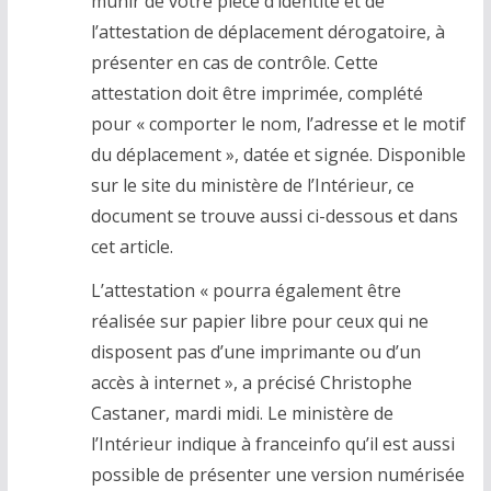
munir de votre pièce d’identité et de
l’attestation de déplacement dérogatoire, à
présenter en cas de contrôle. Cette
attestation doit être imprimée, complété
pour « comporter le nom, l’adresse et le motif
du déplacement », datée et signée. Disponible
sur le site du ministère de l’Intérieur, ce
document se trouve aussi ci-dessous et dans
cet article.
L’attestation « pourra également être
réalisée sur papier libre pour ceux qui ne
disposent pas d’une imprimante ou d’un
accès à internet », a précisé Christophe
Castaner, mardi midi. Le ministère de
l’Intérieur indique à franceinfo qu’il est aussi
possible de présenter une version numérisée