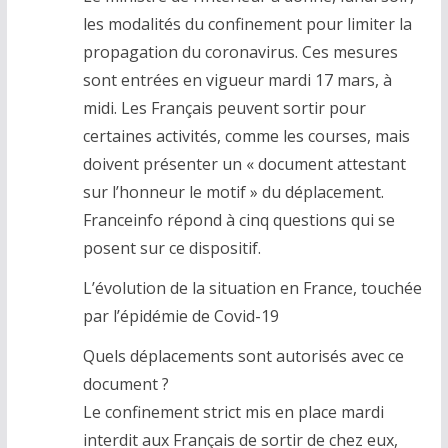
les modalités du confinement pour limiter la
propagation du coronavirus. Ces mesures
sont entrées en vigueur mardi 17 mars, à
midi. Les Français peuvent sortir pour
certaines activités, comme les courses, mais
doivent présenter un « document attestant
sur l’honneur le motif » du déplacement.
Franceinfo répond à cinq questions qui se
posent sur ce dispositif.
L’évolution de la situation en France, touchée
par l’épidémie de Covid-19
Quels déplacements sont autorisés avec ce
document ?
Le confinement strict mis en place mardi
interdit aux Français de sortir de chez eux,