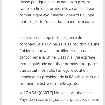
classe politique, jusque dans son propre
camp. En fin de journée, elle a confirmé par
communiqué avoir alerté Édouard Philippe
mais regrette l’utilisation du mot « mascarade
».
« Lorsque j’ai appris l’émergence du
coronavirus en Chine, j’ai eu l’intuition qu’une
épidémie pouvait se profiler et ne pas se
cantonner à la Chine. C’est vrai, j’ai exprimé
mon inquiétude depuis le premier jour parce
que c’était mon rôle. J’ai reçu le soutien
immédiat du président de la République et du
premier ministre », a-t-elle ajouté.
⇒ 17 h 56 : [CARTE] Nouvelle-Aquitaine et
Pays de la Loire, régions françaises les moins