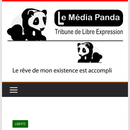
LIBERTE