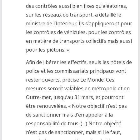
des contrôles aussi bien fixes qu’aléatoires,
sur les réseaux de transport, a détaillé le
ministre de l’Intérieur. Ils s’appliqueront pour
les contrôles de véhicules, pour les contrôles
en matière de transports collectifs mais aussi
pour les piétons. »
Afin de libérer les effectifs, seuls les hôtels de
police et les commissariats principaux vont
rester ouverts, précise Le Monde. Ces
mesures seront valables en métropole et en
Outre-mer, jusqu’au 31 mars, et pourront
être renouvelées. « Notre objectif n’est pas
de sanctionner mais d’en appeler à la
responsabilité de tous. (…) Notre objectif
n’est pas de sanctionner, mais s’il le faut,