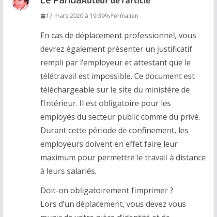
Auteur de l’article
17 mars 2020 à 19:39
Permalien
En cas de déplacement professionnel, vous
devrez également présenter un justificatif
rempli par l’employeur et attestant que le
télétravail est impossible. Ce document est
téléchargeable sur le site du ministère de
l’Intérieur. Il est obligatoire pour les
employés du secteur public comme du privé.
Durant cette période de confinement, les
employeurs doivent en effet faire leur
maximum pour permettre le travail à distance
à leurs salariés.
Doit-on obligatoirement l’imprimer ?
Lors d’un déplacement, vous devez vous