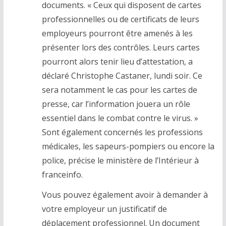
documents. « Ceux qui disposent de cartes
professionnelles ou de certificats de leurs
employeurs pourront être amenés à les
présenter lors des contrôles. Leurs cartes
pourront alors tenir lieu d’attestation, a
déclaré Christophe Castaner, lundi soir. Ce
sera notamment le cas pour les cartes de
presse, car l’information jouera un rôle
essentiel dans le combat contre le virus. »
Sont également concernés les professions
médicales, les sapeurs-pompiers ou encore la
police, précise le ministère de l’Intérieur à
franceinfo.
Vous pouvez également avoir à demander à
votre employeur un justificatif de
déplacement professionnel. Un document