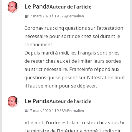
Le Panda
Auteur de l’article
17 mars 2020 à 19:37
Permalien
Coronavirus : cinq questions sur l’attestation
nécessaire pour sortir de chez soi durant le
confinement
Depuis mardi à midi, les Français sont priés
de rester chez eux et de limiter leurs sorties
au strict nécessaire. Franceinfo répond aux
questions qui se posent sur l’attestation dont
il faut se munir pour se déplacer.
Le Panda
Auteur de l’article
17 mars 2020 à 19:38
Permalien
« Le mot d’ordre est clair : restez chez vous ! »
Le ministre de l’Intérieur a donné, lundi soir,