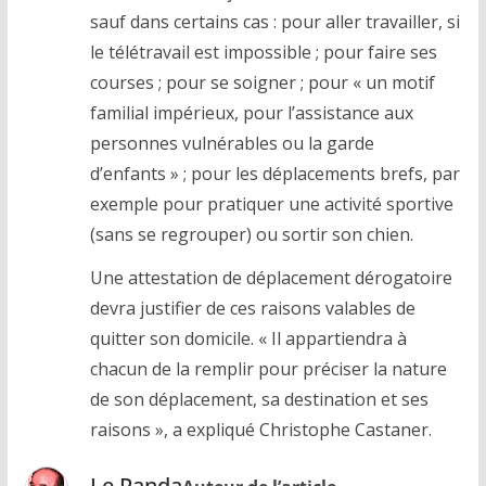
sauf dans certains cas : pour aller travailler, si
le télétravail est impossible ; pour faire ses
courses ; pour se soigner ; pour « un motif
familial impérieux, pour l’assistance aux
personnes vulnérables ou la garde
d’enfants » ; pour les déplacements brefs, par
exemple pour pratiquer une activité sportive
(sans se regrouper) ou sortir son chien.
Une attestation de déplacement dérogatoire
devra justifier de ces raisons valables de
quitter son domicile. « Il appartiendra à
chacun de la remplir pour préciser la nature
de son déplacement, sa destination et ses
raisons », a expliqué Christophe Castaner.
Le Panda