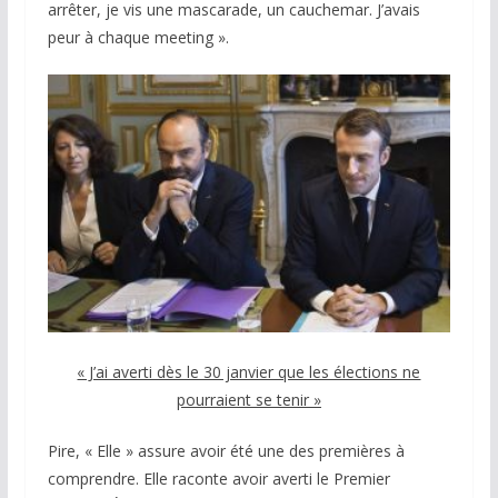
arrêter, je vis une mascarade, un cauchemar. J’avais
peur à chaque meeting ».
« J’ai averti dès le 30 janvier que les élections ne
pourraient se tenir »
Pire, « Elle » assure avoir été une des premières à
comprendre. Elle raconte avoir averti le Premier