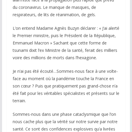
du coronavirus. Le manque de masques, de
respirateurs, de lits de réanimation, de gels.
L’on entend Madame Agnès Buzyn déclarer : « J’ai alerté
le Premier ministre, puis le Président de la République,
Emmanuel Macron » Sachant que cette forme de
tsunami dixit l’ex Ministre de la santé, ferait des milliers
voire des millions de morts dans l’hexagone.
Je n’ai pas été écouté…Sommes-nous face à une volte-
face au moment où la pandémie touche la France en
son cœur ? Puis que pratiquement pas grand-chose n’a
été fait pour les véritables spécialistes et présents sur le
terrain.
Sommes-nous dans une phase cataclysmique que l’on
nous cache plus que la vérité sur notre survie par notre
santé. Ce sont des confidences explosives qu’a livrées