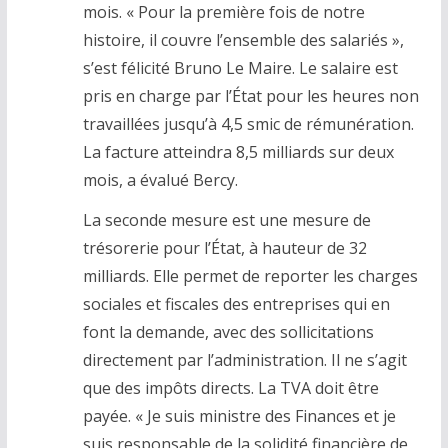
mois. « Pour la première fois de notre
histoire, il couvre l’ensemble des salariés »,
s’est félicité Bruno Le Maire. Le salaire est
pris en charge par l’État pour les heures non
travaillées jusqu’à 4,5 smic de rémunération.
La facture atteindra 8,5 milliards sur deux
mois, a évalué Bercy.
La seconde mesure est une mesure de
trésorerie pour l’État, à hauteur de 32
milliards. Elle permet de reporter les charges
sociales et fiscales des entreprises qui en
font la demande, avec des sollicitations
directement par l’administration. Il ne s’agit
que des impôts directs. La TVA doit être
payée. « Je suis ministre des Finances et je
suis responsable de la solidité financière de