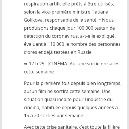
respiration artificielle prêts à être utilisés,
selon la vice-première ministre Tatiana
Golikova, responsable de la santé. « Nous
produisons chaque jour 100 000 tests » de
détection du coronavirus, a-t-elle expliqué,
évaluant à 110 000 le nombre des personnes
d’ores et déjà testées en Russie.
⇒ 17 h 25 : [CINÉMA] Aucune sortie en salles
cette semaine
Pour la première fois depuis bien longtemps,
aucun film ne sortira cette semaine. Une
situation quasi inédite pour l’industrie du
cinéma, habituée depuis quelques années à
15 à 20 sorties par semaine.
Avec cette crise sanitaire, c’est toute la filière