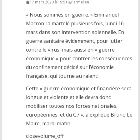
17 mars 2020 à 19:51
Permalien
« Nous sommes en guerre. » Emmanuel
Macron l’a martelé plusieurs fois, lundi 16
mars dans son intervention solennelle. En
guerre sanitaire évidemment, pour lutter
contre le virus, mais aussi en « guerre
économique » pour contrer les conséquences
du confinement décidé sur l’économie
française, qui tourne au ralenti.
Cette « guerre économique et financière sera
longue et violente et elle devra donc
mobiliser toutes nos forces nationales,
européennes, et du G7 », a expliqué Bruno Le
Maire, mardi matin.
closevolume_off