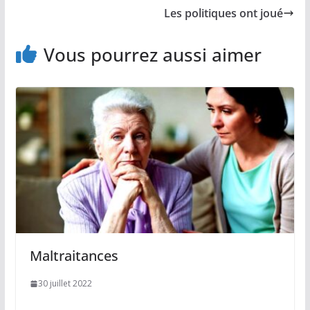
Les politiques ont joué
Vous pourrez aussi aimer
Maltraitances
30 juillet 2022