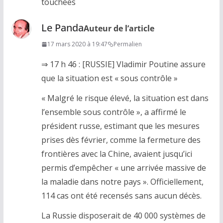
touchées
Le Panda
Auteur de l’article
17 mars 2020 à 19:47
Permalien
⇒ 17 h 46 : [RUSSIE] Vladimir Poutine assure
que la situation est « sous contrôle »
« Malgré le risque élevé, la situation est dans
l’ensemble sous contrôle », a affirmé le
président russe, estimant que les mesures
prises dès février, comme la fermeture des
frontières avec la Chine, avaient jusqu’ici
permis d’empêcher « une arrivée massive de
la maladie dans notre pays ». Officiellement,
114 cas ont été recensés sans aucun décès.
La Russie disposerait de 40 000 systèmes de