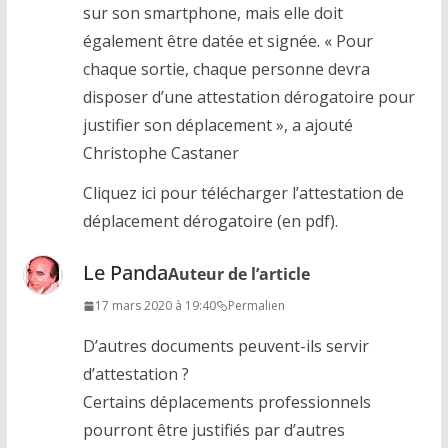
sur son smartphone, mais elle doit
également être datée et signée. « Pour
chaque sortie, chaque personne devra
disposer d’une attestation dérogatoire pour
justifier son déplacement », a ajouté
Christophe Castaner
Cliquez ici pour télécharger l’attestation de
déplacement dérogatoire (en pdf).
Le Panda
Auteur de l’article
17 mars 2020 à 19:40
Permalien
D’autres documents peuvent-ils servir
d’attestation ?
Certains déplacements professionnels
pourront être justifiés par d’autres