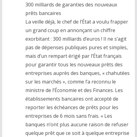
300 milliards de garanties des nouveaux
prêts bancaires
La veille déjà, le chef de l’État a voulu frapper
un grand coup en annonçant un chiffre
exorbitant : 300 milliards d’euros ! Il ne s’agit
pas de dépenses publiques pures et simples,
mais d’un rempart érigé par l’État français
pour garantir tous les nouveaux prêts des
entreprises auprès des banques, « chahutées
sur les marchés », comme l’a reconnu le
ministre de l’Économie et des Finances. Les
établissements bancaires ont accepté de
reporter les échéances de prêts pour les
entreprises de 6 mois sans frais. « Les
banques n’ont plus aucune raison de refuser
quelque prêt que ce soit à quelque entreprise