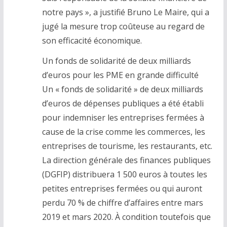
notre pays », a justifié Bruno Le Maire, qui a
jugé la mesure trop coûteuse au regard de
son efficacité économique.
Un fonds de solidarité de deux milliards
d’euros pour les PME en grande difficulté
Un « fonds de solidarité » de deux milliards
d’euros de dépenses publiques a été établi
pour indemniser les entreprises fermées à
cause de la crise comme les commerces, les
entreprises de tourisme, les restaurants, etc.
La direction générale des finances publiques
(DGFIP) distribuera 1 500 euros à toutes les
petites entreprises fermées ou qui auront
perdu 70 % de chiffre d’affaires entre mars
2019 et mars 2020. À condition toutefois que