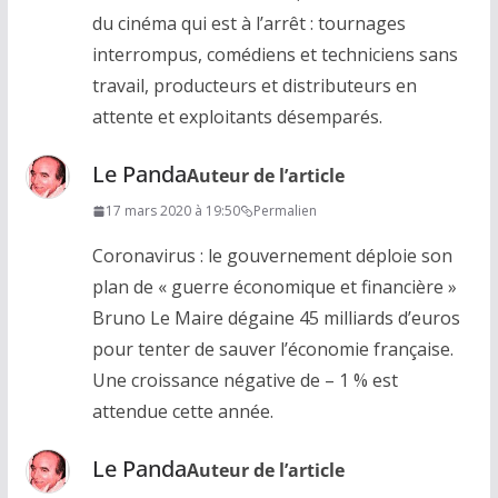
du cinéma qui est à l’arrêt : tournages
interrompus, comédiens et techniciens sans
travail, producteurs et distributeurs en
attente et exploitants désemparés.
Le Panda
Auteur de l’article
17 mars 2020 à 19:50
Permalien
Coronavirus : le gouvernement déploie son
plan de « guerre économique et financière »
Bruno Le Maire dégaine 45 milliards d’euros
pour tenter de sauver l’économie française.
Une croissance négative de – 1 % est
attendue cette année.
Le Panda
Auteur de l’article