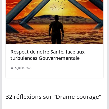
Respect de notre Santé, face aux
turbulences Gouvernementale
15 juillet 2022
32 réflexions sur “
Drame courage
”