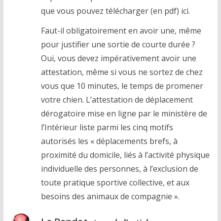
que vous pouvez télécharger (en pdf) ici.
Faut-il obligatoirement en avoir une, même
pour justifier une sortie de courte durée ?
Oui, vous devez impérativement avoir une
attestation, même si vous ne sortez de chez
vous que 10 minutes, le temps de promener
votre chien. L’attestation de déplacement
dérogatoire mise en ligne par le ministère de
l’Intérieur liste parmi les cinq motifs
autorisés les « déplacements brefs, à
proximité du domicile, liés à l’activité physique
individuelle des personnes, à l’exclusion de
toute pratique sportive collective, et aux
besoins des animaux de compagnie ».