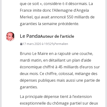
que ce soit », considère-t-il désormais. La
France imite donc l’Allemagne d’Angela
Merkel, qui avait annoncé 550 milliards de
garanties la semaine précédente.
Le Panda
Auteur de l’article
17 mars 2020 à 19:52
Permalien
Bruno Le Maire en a rajouté une couche,
mardi matin, en détaillant un plan d’aide
économique chiffré à 45 milliards d’euros sur
deux mois. Ce chiffre, colossal, mélange des
dépenses publiques mais aussi une partie de
garanties.
La principale dépense tient à l’extension
exceptionnelle du chômage partiel sur deux