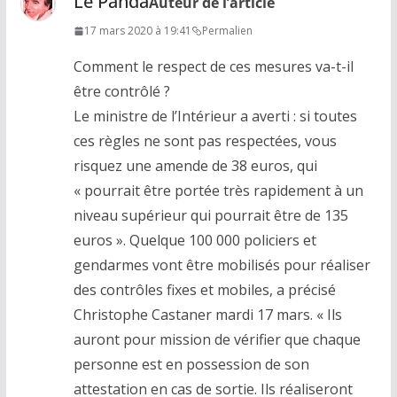
Le Panda
Auteur de l’article
17 mars 2020 à 19:41
Permalien
Comment le respect de ces mesures va-t-il
être contrôlé ?
Le ministre de l’Intérieur a averti : si toutes
ces règles ne sont pas respectées, vous
risquez une amende de 38 euros, qui
« pourrait être portée très rapidement à un
niveau supérieur qui pourrait être de 135
euros ». Quelque 100 000 policiers et
gendarmes vont être mobilisés pour réaliser
des contrôles fixes et mobiles, a précisé
Christophe Castaner mardi 17 mars. « Ils
auront pour mission de vérifier que chaque
personne est en possession de son
attestation en cas de sortie. Ils réaliseront