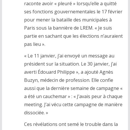
raconte avoir « pleuré » lorsqu’elle a quitté
ses fonctions gouvernementales le 17 février
pour mener la bataille des municipales à
Paris sous la bannière de LREM. « Je suis
partie en sachant que les élections n’auraient
pas lieu ».
« Le 11 janvier, j’ai envoyé un message au
président sur la situation. Le 30 janvier, j’ai
averti Édouard Philippe », a ajouté Agnès
Buzyn, médecin de profession. Elle confie
aussi que la dernière semaine de campagne «
a été un cauchemar » : « J’avais peur à chaque
meeting. J’ai vécu cette campagne de manière
dissociée. »
Ces révélations ont semé le trouble dans la