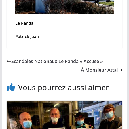
Le Panda
Patrick Juan
Scandales Nationaux Le Panda « Accuse »
À Monsieur Attal
Vous pourrez aussi aimer