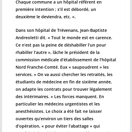
Chaque commune a un hôpital référent en
première intention ; s’il est débordé, un
deuxième le deviendra, etc. ».
Dans son hôpital de Trévenans, Jean-Baptiste
Andreoletti dit. « Tout le monde est en carence.
Ce n’est pas la peine de déshabiller l’un pour
rhabiller l’autre », lâche le président de la
commission médicale d’établissement de l’hôpital
Nord Franche-Comté. Eux « saupoudrent » les
services. « On va aussi chercher les retraités, les
étudiants de médecine en fin de sixième année,
on adapte les contrats pour trouver légalement
des intérimaires. » Les forces manquent. En
particulier les médecins urgentistes et les
anesthésistes. Le choix a été fait ne laisser
ouvertes qu’environ un tiers des salles
d’opération, « pour éviter l’abattage » qui