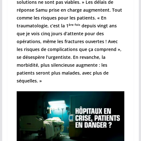
solutions ne sont pas viables. » Les délais de
réponse Samu prise en charge augmentent. Tout
comme les risques pour les patients. « En
ère fois
traumatologie, c’est la 1
depuis vingt ans
que je vois cinq jours d’attente pour des
opérations, même les fractures ouvertes ! Avec
les risques de complications que ça comprend »,
se désespère l’urgentiste. En revanche, la
morbidité, plus silencieuse augmente : les
patients seront plus malades, avec plus de
séquelles. »