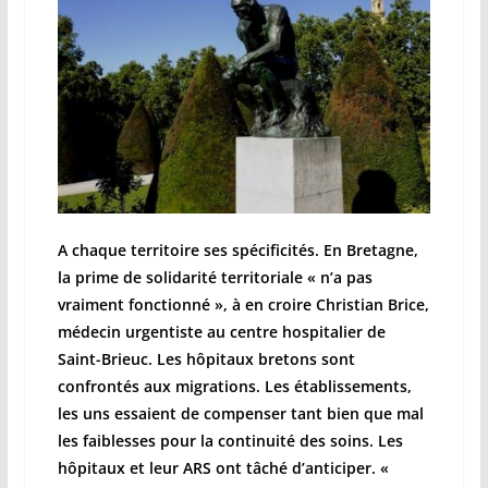
A chaque territoire ses spécificités. En Bretagne,
la prime de solidarité territoriale « n’a pas
vraiment fonctionné », à en croire Christian Brice,
médecin urgentiste au centre hospitalier de
Saint-Brieuc. Les hôpitaux bretons sont
confrontés aux migrations. Les établissements,
les uns essaient de compenser tant bien que mal
les faiblesses pour la continuité des soins. Les
hôpitaux et leur ARS ont tâché d’anticiper. «