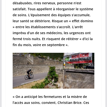
désabusées, rires nerveux, personne n’est
satisfait. Tous appellent à réorganiser le système
de soins. L’épuisement des équipes s’accumule,
leur santé se détériore. Risque un « effet domino
» entre les établissements s’accroît. L’arrêt
imprévu d’un de ses médecins, les urgences ont
fermé trois nuits. Et risquent de réitérer « d’ici la
fin du mois, voire en septembre ».
« On a anticipé les fermetures et la misère de
l’accès aux soins, convient, Christian Brice. Ces