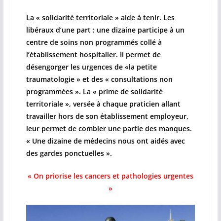
La « solidarité territoriale » aide à tenir. Les
libéraux d’une part : une dizaine participe à un
centre de soins non programmés collé à
l’établissement hospitalier. Il permet de
désengorger les urgences de «la petite
traumatologie » et des « consultations non
programmées ». La « prime de solidarité
territoriale », versée à chaque praticien allant
travailler hors de son établissement employeur,
leur permet de combler une partie des manques.
« Une dizaine de médecins nous ont aidés avec
des gardes ponctuelles ».
« On priorise les cancers et pathologies urgentes
»