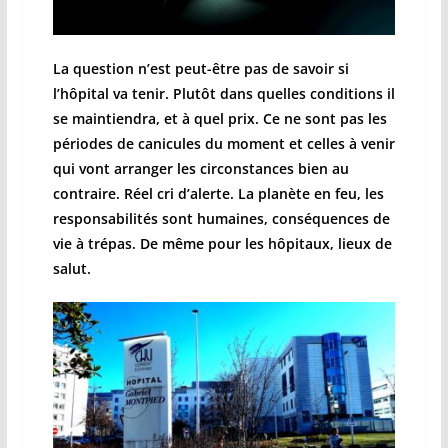
La question n’est peut-être pas de savoir si
l’hôpital va tenir. Plutôt dans quelles conditions il
se maintiendra, et à quel prix. Ce ne sont pas les
périodes de canicules du moment et celles à venir
qui vont arranger les circonstances bien au
contraire. Réel cri d’alerte. La planète en feu, les
responsabilités sont humaines, conséquences de
vie à trépas. De même pour les hôpitaux, lieux de
salut.