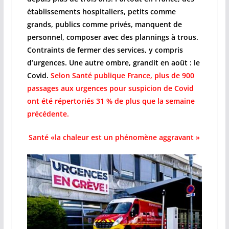
établissements hospitaliers, petits comme
grands, publics comme privés, manquent de
personnel, composer avec des plannings à trous.
Contraints de fermer des services, y compris
d’urgences. Une autre ombre, grandit en août : le
Covid.
Selon Santé publique France, plus de 900
passages aux urgences pour suspicion de Covid
ont été répertoriés 31 % de plus que la semaine
précédente.
Santé «la chaleur est un phénomène aggravant »