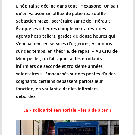
L’hôpital se décline dans tout l’Hexagone. On sait
qu’on va avoir un afflux de patients, souffle
Sébastien Mazel, secrétaire santé de l’Hérault.
Évoque les « heures complémentaires » des
agents hospitaliers, gardes de douze heures qui
s’enchaînent en services d’urgences, y compris
sur des temps, en théorie, de repos. « Au CHU de
Montpellier, on fait appel à des étudiants
infirmiers de seconde et troisième années
volontaires ». Embauchés sur des postes d’aides-
soignants, certains dépassent parfois leur
fonction, en voulant aider les infirmiers
débordés.
La « solidarité territoriale » les aide à tenir