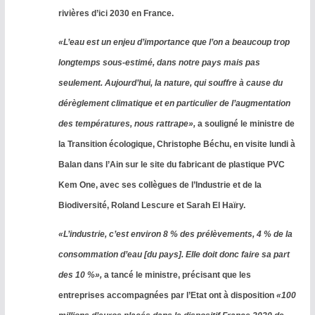
rivières d’ici 2030 en France.
«L’eau est un enjeu d’importance que l’on a beaucoup trop
longtemps sous-estimé, dans notre pays mais pas
seulement. Aujourd’hui, la nature, qui souffre à cause du
dérèglement climatique et en particulier de l’augmentation
des températures, nous rattrape»,
a souligné le ministre de
la Transition écologique, Christophe Béchu, en visite lundi à
Balan dans l’Ain sur le site du fabricant de plastique PVC
Kem One, avec ses collègues de l’Industrie et de la
Biodiversité, Roland Lescure et Sarah El Haïry.
«L’industrie, c’est environ 8 % des prélèvements, 4 % de la
consommation d’eau [du pays]. Elle doit donc faire sa part
des 10 %»,
a tancé le ministre, précisant que les
entreprises accompagnées par l’Etat ont à disposition
«100