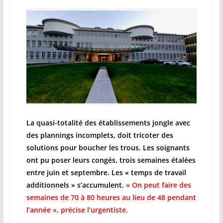
La quasi-totalité des établissements jongle avec
des plannings incomplets, doit tricoter des
solutions pour boucher les trous. Les soignants
ont pu poser leurs congés, trois semaines étalées
entre juin et septembre. Les « temps de travail
additionnels » s’accumulent.
« On peut faire des
semaines de 70 à 80 heures au lieu de 48 pendant
l’année », précise l’urgentiste.