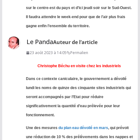
sur le centre-est du pays et d’ici jeudi soir sur le Sud-Ouest.
Il faudra attendre le week-end pour que de l’air plus frais
gagne enfin l’ensemble du territoire.
Le Panda
Auteur de l’article
23 août 2023 à 14:05
Permalien
Christophe Béchu en visite chez les industriels
Dans ce contexte caniculaire, le gouvernement a dévoilé
lundi les noms de quinze des cinquante sites industriels qui
seront accompagnés par l’Etat pour réduire
significativement la quantité d’eau prélevée pour leur
fonctionnement.
Une des mesures
du plan eau dévoilé en mars
, qui prévoit
une réduction de 10 % des prélèvements dans les nappes et