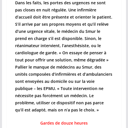
Dans les faits, les portes des urgences ne sont
pas closes en nuit régulée. Une infirmière
d’accueil doit être présente et orienter le patient.
S’il arrive par ses propres moyens et qu’il relève
d’une urgence vitale, le médecin du Smur le
prend en charge s’il est disponible. Sinon, le
réanimateur intervient, l’anesthésiste, ou le
cardiologue de garde. « On essaye de penser à
tout pour offrir une solution, même dégradée »
Pallier le manque de médecins au Smur, des
unités composées d’infirmières et d’ambulanciers
sont envoyées au domicile ou sur la voie
publique – les EPMU. « Toute intervention ne
nécessite pas forcément un médecin. Le
problème, utiliser ce dispositif non pas parce
qu’il est adapté, mais on n’a pas le choix. »
Gardes de douze heures