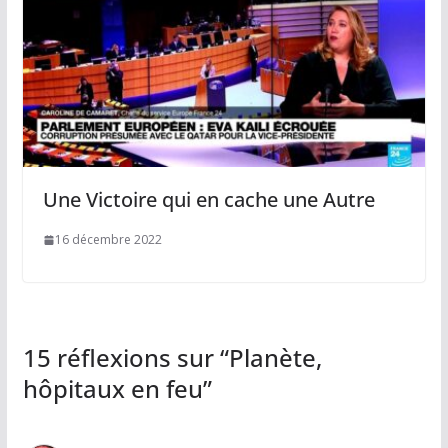
Une Victoire qui en cache une Autre
16 décembre 2022
15 réflexions sur “
Planète,
hôpitaux en feu
”