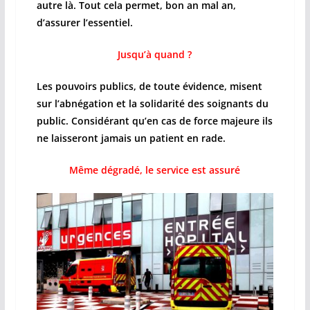
autre là. Tout cela permet, bon an mal an,
d’assurer l’essentiel.
Jusqu’à quand ?
Les pouvoirs publics, de toute évidence, misent
sur l’abnégation et la solidarité des soignants du
public. Considérant qu’en cas de force majeure ils
ne laisseront jamais un patient en rade.
Même dégradé, le service est assuré