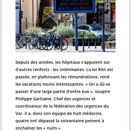
Depuis des années, les hôpitaux s’appuient sur
d’autres renforts : les intérimaires. La loi Rist est
passée, en plafonnant les rémunérations, rend
les vacations moins intéressantes. « On a dû se
passer d’une large partie d’entre eux », soupire
Philippe Garitaine. Chef des urgences et
coordinateur de la fédération des urgences du
Var. il a, dans son équipe de huit médecins,
quatre ont dépassé la soixantaine peinent à
enchaîner les « nuits ».