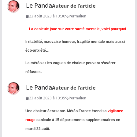
Le Panda
Auteur de l’article
23 août 2023 à 13:30
Permalien
La canicule joue sur votre santé mentale, voici pourquoi
Irritabilité, mauvaise humeur, fragilité mentale mais aussi
éco-anxiété…
La météo et les vagues de chaleur peuvent s’avérer
néfastes.
Le Panda
Auteur de l’article
23 août 2023 à 13:35
Permalien
Une chaleur écrasante. Météo France étend sa
vigilance
rouge
canicule à 15 départements supplémentaires ce
mardi 22 août.