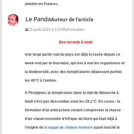
atteints en France».
Le Panda
Auteur de l’article
23 août 2023 à 13:59
Permalien
Des records à venir
Une large partie sud du pays est déjà écrasée depuis ce
week-end par la fournaise, qui met à mal les organismes et
la biodiversité, avec des températures dépassant parfois
les 40°C à l’ombre.
A Perpignan, la température dans la nuit de dimanche à
lundi n’est pas descendue sous les 29,1°C. En cause : la
formation d’un anticyclone venant compresser la masse
d’air chaud remontée d’Afrique du Nord qui était déjà à
l’origine de
la vague de chaleur monstre
ayant touché la