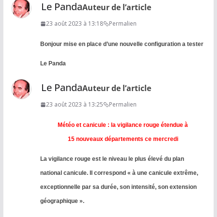
Le Panda
Auteur de l’article
23 août 2023 à 13:18
Permalien
Bonjour mise en place d’une nouvelle configuration a tester
Le Panda
Le Panda
Auteur de l’article
23 août 2023 à 13:25
Permalien
Météo et canicule : la vigilance rouge étendue à
15 nouveaux départements ce mercredi
La vigilance rouge est le niveau le plus élevé du plan
national canicule. Il correspond « à une canicule extrême,
exceptionnelle par sa durée, son intensité, son extension
géographique ».