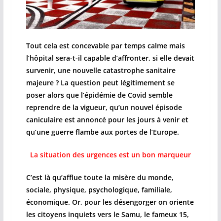
Tout cela est concevable par temps calme mais
l’hôpital sera-t-il capable d’affronter, si elle devait
survenir, une nouvelle catastrophe sanitaire
majeure ? La question peut légitimement se
poser alors que l’épidémie de Covid semble
reprendre de la vigueur, qu’un nouvel épisode
caniculaire est annoncé pour les jours à venir et
qu’une guerre flambe aux portes de l’Europe.
La situation des urgences est un bon marqueur
C’est là qu’afflue toute la misère du monde,
sociale, physique, psychologique, familiale,
économique. Or, pour les désengorger on oriente
les citoyens inquiets vers le Samu, le fameux 15,