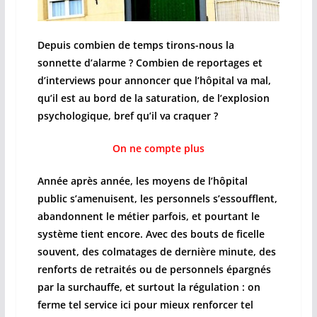
Depuis combien de temps tirons-nous la
sonnette d’alarme ? Combien de reportages et
d’interviews pour annoncer que l’hôpital va mal,
qu’il est au bord de la saturation, de l’explosion
psychologique, bref qu’il va craquer ?
On ne compte plus
Année après année, les moyens de l’hôpital
public s’amenuisent, les personnels s’essoufflent,
abandonnent le métier parfois, et pourtant le
système tient encore. Avec des bouts de ficelle
souvent, des colmatages de dernière minute, des
renforts de retraités ou de personnels épargnés
par la surchauffe, et surtout la régulation : on
ferme tel service ici pour mieux renforcer tel