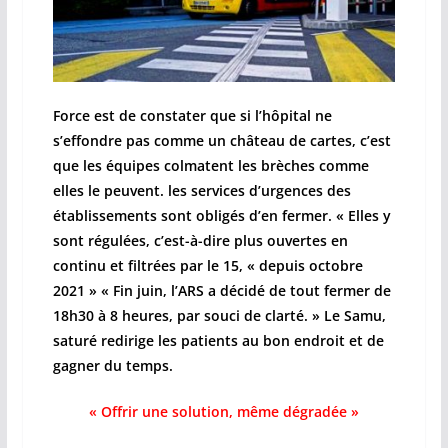
Force est de constater que si l’hôpital ne
s’effondre pas comme un château de cartes, c’est
que les équipes colmatent les brèches comme
elles le peuvent. les services d’urgences des
établissements sont obligés d’en fermer. « Elles y
sont régulées, c’est-à-dire plus ouvertes en
continu et filtrées par le 15, « depuis octobre
2021 » « Fin juin, l’ARS a décidé de tout fermer de
18h30 à 8 heures, par souci de clarté. » Le Samu,
saturé redirige les patients au bon endroit et de
gagner du temps.
« Offrir une solution, même dégradée »