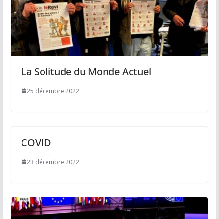
La Solitude du Monde Actuel
25 décembre 2022
COVID
23 décembre 2022