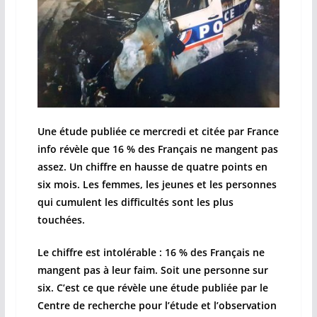
Une étude publiée ce mercredi et citée par France
info révèle que 16 % des Français ne mangent pas
assez. Un chiffre en hausse de quatre points en
six mois. Les femmes, les jeunes et les personnes
qui cumulent les difficultés sont les plus
touchées.
Le chiffre est intolérable : 16 % des Français ne
mangent pas à leur faim. Soit une personne sur
six. C’est ce que révèle une étude publiée par le
Centre de recherche pour l’étude et l’observation