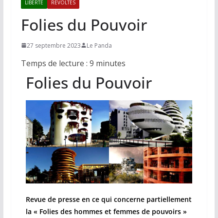
LIBERTE
REVOLTES
Folies du Pouvoir
27 septembre 2023
Le Panda
Temps de lecture :
9
minutes
Folies du Pouvoir
Revue de presse en ce qui concerne partiellement
la « Folies des hommes et femmes de pouvoirs »