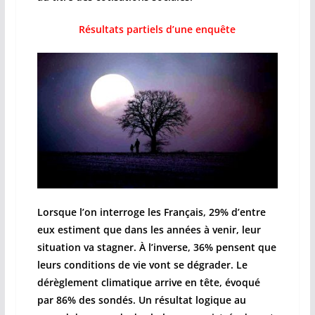
Résultats partiels d’une enquête
Lorsque l’on interroge les Français, 29% d’entre
eux estiment que dans les années à venir, leur
situation va stagner. À l’inverse, 36% pensent que
leurs conditions de vie vont se dégrader. Le
dérèglement climatique arrive en tête, évoqué
par 86% des sondés. Un résultat logique au