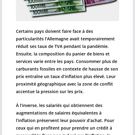
Certains pays doivent faire face à des
particularités l’Allemagne avait temporairement
réduit ses taux de TVA pendant la pandémie.
Ensuite, la composition du panier de biens et
services varie entre les pays. Consommer plus de
carburants fossiles en contexte de hausse de son
prix entraîne un taux d’inflation plus élevé. Leur
proximité géographique avec la zone de conflit
accentue la pression sur les prix.
À l’inverse, les salariés qui obtiennent des
augmentations de salaires équivalentes à
l’inflation préservent leur pouvoir d’achat. Pour
ceux qui en profitent pour prendre un crédit à