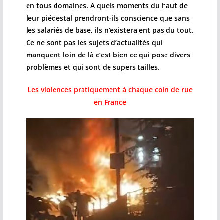
en tous domaines. A quels moments du haut de
leur piédestal prendront-ils conscience que sans
les salariés de base, ils n’existeraient pas du tout.
Ce ne sont pas les sujets d’actualités qui
manquent loin de là c’est bien ce qui pose divers
problèmes et qui sont de supers tailles.
Les violences pratiquement à chaque coin de rue
en France