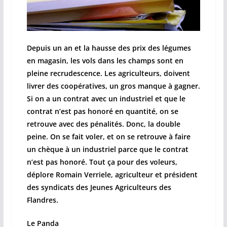
Depuis un an et la hausse des prix des légumes
en magasin, les vols dans les champs sont en
pleine recrudescence. Les agriculteurs, doivent
livrer des coopératives, un gros manque à gagner.
Si on a un contrat avec un industriel et que le
contrat n’est pas honoré en quantité, on se
retrouve avec des pénalités. Donc, la double
peine. On se fait voler, et on se retrouve à faire
un chèque à un industriel parce que le contrat
n’est pas honoré. Tout ça pour des voleurs,
déplore Romain Verriele, agriculteur et président
des syndicats des Jeunes Agriculteurs des
Flandres.
Le Panda