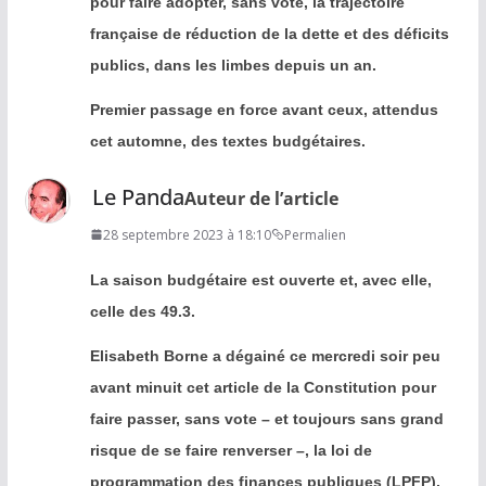
pour faire adopter, sans vote, la trajectoire
française de réduction de la dette et des déficits
publics, dans les limbes depuis un an.
Premier passage en force avant ceux, attendus
cet automne, des textes budgétaires.
Le Panda
Auteur de l’article
28 septembre 2023 à 18:10
Permalien
La saison budgétaire est ouverte et, avec elle,
celle des 49.3.
Elisabeth Borne a dégainé ce mercredi soir peu
avant minuit cet article de la Constitution pour
faire passer, sans vote – et toujours sans grand
risque de se faire renverser –, la loi de
programmation des finances publiques (LPFP),