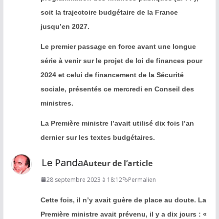
soit la trajectoire budgétaire de la France
jusqu’en 2027.
Le premier passage en force avant une longue
série à venir sur le projet de loi de finances pour
2024 et celui de financement de la Sécurité
sociale, présentés ce mercredi en Conseil des
ministres.
La Première ministre l’avait utilisé dix fois l’an
dernier sur les textes budgétaires.
Le Panda
Auteur de l’article
28 septembre 2023 à 18:12
Permalien
Cette fois, il n’y avait guère de place au doute. La
Première ministre avait prévenu, il y a dix jours : «