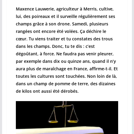
Maxence Lauwerie, agriculteur à Merris, cultive,
lui, des poireaux et il surveille régulièrement ses
champs grâce à son drone. Samedi, plusieurs
rangées ont encore été volées. Ça déchire le
cœur. Tu viens traiter et tu constates des trous
dans les champs. Donc, tu te dis : c’est
dégoûtant, à force. Ne faudra pas venir pleurer,
par exemple dans dix ou quinze ans, quand il n’y
aura plus de maraîchage en France, affirme-t-il. Et
toutes les cultures sont touchées. Non loin de là,
dans un champ de pomme de terre, des dizaines
de kilos ont aussi été dérobés.