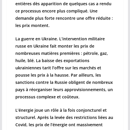
entières dès apparition de quelques cas a rendu
ce processus encore plus compliqué. Une
demande plus forte rencontre une offre réduite :
les prix montent.
La guerre en Ukraine. L’intervention militaire
russe en Ukraine fait monter les prix de
nombreuses matières premières : pétrole, gaz,
huile, blé. La baisse des exportations
ukrainiennes tarit l’offre sur les marchés et
pousse les prix à la hausse. Par ailleurs, les
sanctions contre la Russie obligent de nombreux
pays à réorganiser leurs approvisionnements, un
processus complexe et coûteux.
L’énergie joue un rôle à la fois conjoncturel et
structurel. Après la levée des restrictions liées au
Covid, les prix de l’énergie ont massivement