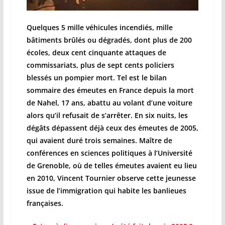
Quelques 5 mille véhicules incendiés, mille
bâtiments brûlés ou dégradés, dont plus de 200
écoles, deux cent cinquante attaques de
commissariats, plus de sept cents policiers
blessés un pompier mort. Tel est le bilan
sommaire des émeutes en France depuis la mort
de Nahel, 17 ans, abattu au volant d’une voiture
alors qu’il refusait de s’arrêter. En six nuits, les
dégâts dépassent déjà ceux des émeutes de 2005,
qui avaient duré trois semaines. Maître de
conférences en sciences politiques à l’Université
de Grenoble, où de telles émeutes avaient eu lieu
en 2010, Vincent Tournier observe cette jeunesse
issue de l’immigration qui habite les banlieues
françaises.