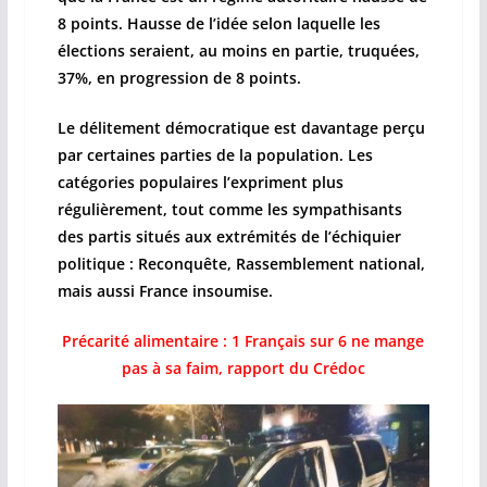
8 points. Hausse de l’idée selon laquelle les
élections seraient, au moins en partie, truquées,
37%, en progression de 8 points.
Le délitement démocratique est davantage perçu
par certaines parties de la population. Les
catégories populaires l’expriment plus
régulièrement, tout comme les sympathisants
des partis situés aux extrémités de l’échiquier
politique : Reconquête, Rassemblement national,
mais aussi France insoumise.
Précarité alimentaire : 1 Français sur 6 ne mange
pas à sa faim, rapport du Crédoc