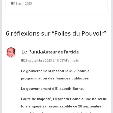
13 avril 2025
6 réflexions sur “
Folies du Pouvoir
”
Le Panda
Auteur de l’article
28 septembre 2023 à 18:08
Permalien
Le gouvernement ressort le 49.3 pour la
programmation des finances publiques
Le gouvernement d'Elisabeth Borne.
Faute de majorité, Elisabeth Borne a une nouvelle
fois engagé sa responsabilité ce 28 septembre