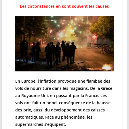
Les circonstances en sont souvent les causes
En Europe, l’inflation provoque une flambée des
vols de nourriture dans les magasins. De la Grèce
au Royaume-Uni, en passant par la France, ces
vols ont fait un bond, conséquence de la hausse
des prix, aussi du développement des caisses
automatiques. Face au phénomène, les
supermarchés s’équipent.