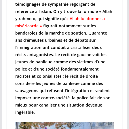
témoignages de sympathie regorgent de
référence à l’islam. On y trouve la formule « Allah
y rahmo », qui signifie qu’
« Allah lui donne sa
miséricorde »
figurait notamment sur les
banderoles de la marche de soutien. Quarante
ans d’émeutes urbaines et de débats sur
l’immigration ont conduit à cristalliser deux
récits antagonistes. Le récit de gauche voit les
jeunes de banlieue comme des victimes d’une
police et d’une société fondamentalement
racistes et colonialistes ; le récit de droite
considère les jeunes de banlieue comme des
sauvageons qui refusent l’intégration et veulent
imposer une contre-société, la police fait de son
mieux pour canaliser une situation devenue
ingérable.