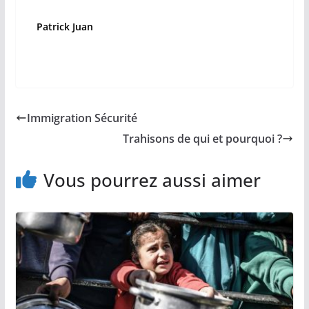
Patrick Juan
Immigration Sécurité
Trahisons de qui et pourquoi ?
Vous pourrez aussi aimer