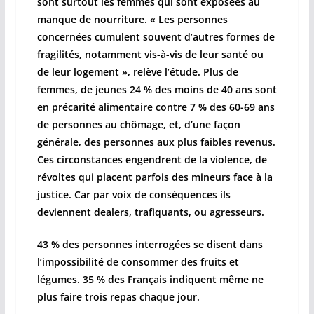
sont surtout les femmes qui sont exposées au
manque de nourriture. « Les personnes
concernées cumulent souvent d’autres formes de
fragilités, notamment vis-à-vis de leur santé ou
de leur logement », relève l’étude. Plus de
femmes, de jeunes 24 % des moins de 40 ans sont
en précarité alimentaire contre 7 % des 60-69 ans
de personnes au chômage, et, d’une façon
générale, des personnes aux plus faibles revenus.
Ces circonstances engendrent de la violence, de
révoltes qui placent parfois des mineurs face à la
justice. Car par voix de conséquences ils
deviennent dealers, trafiquants, ou agresseurs.
43 % des personnes interrogées se disent dans
l’impossibilité de consommer des fruits et
légumes. 35 % des Français indiquent même ne
plus faire trois repas chaque jour.