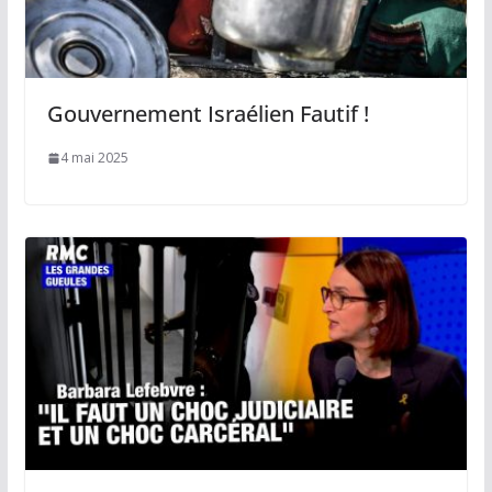
Gouvernement Israélien Fautif !
4 mai 2025