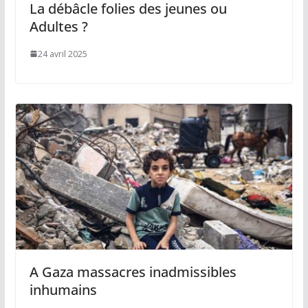
La débâcle folies des jeunes ou
Adultes ?
24 avril 2025
A Gaza massacres inadmissibles
inhumains