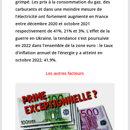
grimpé. Les prix à la consommation du gaz, des
carburants et dans une moindre mesure de
l’électricité ont fortement augmenté en France
entre décembre 2020 et octobre 2021
respectivement de 41%, 21% et 3%. L’effet de la
guerre en Ukraine, la tendance s’est poursuivie
en 2022 dans l’ensemble de la zone euro : le taux
d’inflation annuel de l’énergie y a atteint en
octobre 2022, 41,9%.
Les autres facteurs