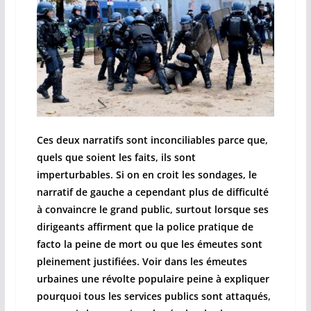
Ces deux narratifs sont inconciliables parce que,
quels que soient les faits, ils sont
imperturbables. Si on en croit les sondages, le
narratif de gauche a cependant plus de difficulté
à convaincre le grand public, surtout lorsque ses
dirigeants affirment que la police pratique de
facto la peine de mort ou que les émeutes sont
pleinement justifiées. Voir dans les émeutes
urbaines une révolte populaire peine à expliquer
pourquoi tous les services publics sont attaqués,