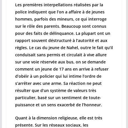
Les premières interpellations réalisées par la
police indiquent que l’on a affaire à de jeunes
hommes, parfois des mineurs, ce qui interroge
sur le rôle des parents. Beaucoup sont connus
pour des faits de délinquance. La plupart ont un
rapport souvent déstructuré à l’autorité et aux
règles. Le cas du jeune de Nahel, outre le fait qu’il
conduisait sans permis et circulait à vive allure
sur une voie réservée aux bus, on se demande
comment un jeune de 17 ans en arrive à refuser
d’obéir à un policier qui lui intime l’ordre de
s’arrêter avec une arme. Sa réaction ne peut
résulter que d’un système de valeurs très
particulier, basé sur un sentiment de toute-
puissance et un sens exacerbé de l’honneur.
Quant à la dimension religieuse, elle est très
présente. Sur les réseaux sociaux, les