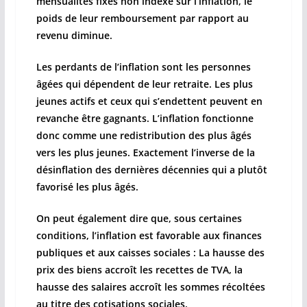
mensualités fixes non indexé sur l’inflation, le
poids de leur remboursement par rapport au
revenu diminue.
Les perdants de l’inflation sont les personnes
âgées qui dépendent de leur retraite. Les plus
jeunes actifs et ceux qui s’endettent peuvent en
revanche être gagnants. L’inflation fonctionne
donc comme une redistribution des plus âgés
vers les plus jeunes. Exactement l’inverse de la
désinflation des dernières décennies qui a plutôt
favorisé les plus âgés.
On peut également dire que, sous certaines
conditions, l’inflation est favorable aux finances
publiques et aux caisses sociales : La hausse des
prix des biens accroît les recettes de TVA, la
hausse des salaires accroît les sommes récoltées
au titre des cotisations sociales.