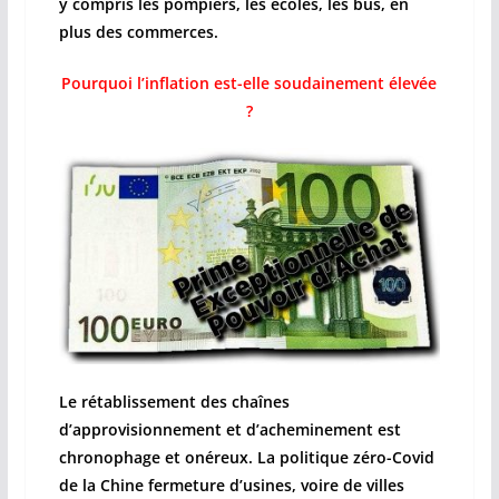
y compris les pompiers, les écoles, les bus, en
plus des commerces.
Pourquoi l’inflation est-elle soudainement élevée
?
Le rétablissement des chaînes
d’approvisionnement et d’acheminement est
chronophage et onéreux. La politique zéro-Covid
de la Chine fermeture d’usines, voire de villes