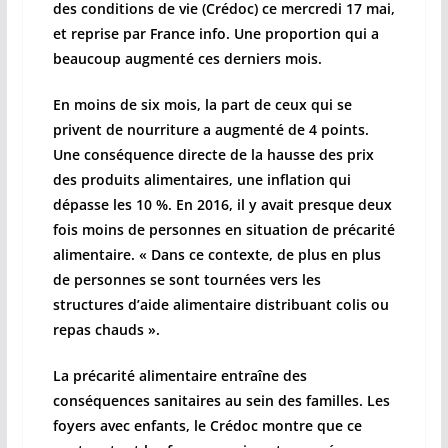
des conditions de vie (Crédoc) ce mercredi 17 mai,
et reprise par France info. Une proportion qui a
beaucoup augmenté ces derniers mois.
En moins de six mois, la part de ceux qui se
privent de nourriture a augmenté de 4 points.
Une conséquence directe de la hausse des prix
des produits alimentaires, une inflation qui
dépasse les 10 %. En 2016, il y avait presque deux
fois moins de personnes en situation de précarité
alimentaire. « Dans ce contexte, de plus en plus
de personnes se sont tournées vers les
structures d’aide alimentaire distribuant colis ou
repas chauds ».
La précarité alimentaire entraîne des
conséquences sanitaires au sein des familles. Les
foyers avec enfants, le Crédoc montre que ce