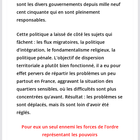
sont les divers gouvernements depuis mille neuf
cent cinquante qui en sont pleinement
responsables.
Cette politique a laissé de côté les sujets qui
fâchent : les flux migratoires, la politique
d’intégration, le fondamentalisme religieux, la
politique pénale. L’objectif de dispersion
territoriale a plutôt bien fonctionné, il a eu pour
effet pervers de répartir les problèmes un peu
partout en France, aggravant la situation des
quartiers sensibles, où les difficultés sont plus
concentrées qu’avant. Résultat : les problèmes se
sont déplacés, mais ils sont loin d’avoir été
réglés.
Pour eux un seul ennemi les forces de l’ordre
représentant les pouvoirs