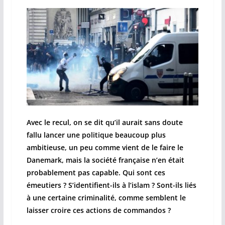
Avec le recul, on se dit qu’il aurait sans doute
fallu lancer une politique beaucoup plus
ambitieuse, un peu comme vient de le faire le
Danemark, mais la société française n’en était
probablement pas capable. Qui sont ces
émeutiers ? S’identifient-ils à l’islam ? Sont-ils liés
à une certaine criminalité, comme semblent le
laisser croire ces actions de commandos ?