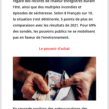
regard des records de chaleur enregistrés durant
l’été, ainsi que des multiples incendies et
épisodes de sécheresse. Selon 8 Français sur 10,
la situation s’est détériorée, 5 points de plus en
comparaison avec les résultats de 2021. Pour 69%
des sondés, les pouvoirs publics ne se mobilisent
pas en faveur de l’environnement.
Le pouvoir d’achat
En seconde position des préoccupations des