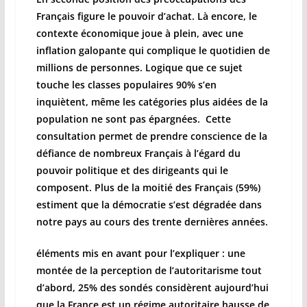
Français figure le pouvoir d’achat. Là encore, le
contexte économique joue à plein, avec une
inflation galopante qui complique le quotidien de
millions de personnes. Logique que ce sujet
touche les classes populaires 90% s’en
inquiètent, même les catégories plus aidées de la
population ne sont pas épargnées. Cette
consultation permet de prendre conscience de la
défiance de nombreux Français à l’égard du
pouvoir politique et des dirigeants qui le
composent. Plus de la moitié des Français (59%)
estiment que la démocratie s’est dégradée dans
notre pays au cours des trente dernières années.
éléments mis en avant pour l’expliquer : une
montée de la perception de l’autoritarisme tout
d’abord, 25% des sondés considèrent aujourd’hui
que la France est un régime autoritaire hausse de